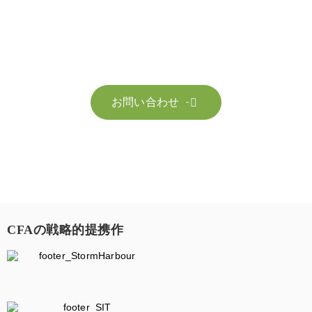
お気軽にお問い合わせください。お客様のサステナビリティへ
の変革を加速させるために、ご一緒に取り組みましょう。
お問い合わせ

CFAの戦略的提携作