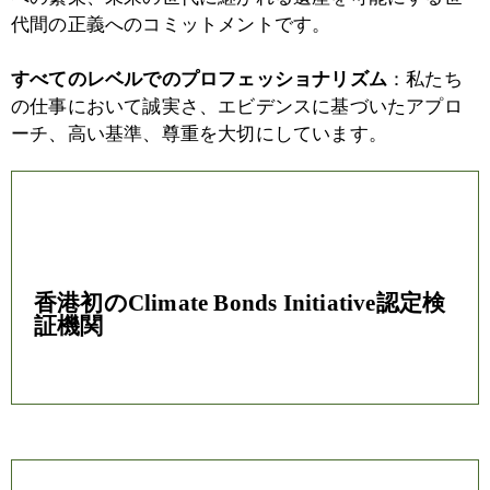
代間の正義へのコミットメントです。
すべてのレベルでのプロフェッショナリズム
：私たち
の仕事において誠実さ、エビデンスに基づいたアプロ
ーチ、高い基準、尊重を大切にしています。
香港初のClimate Bonds Initiative認定検
証機関