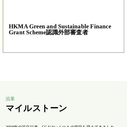
HKMA Green and Sustainable Finance
Grant Scheme認識外部審査者
沿革
マイルストーン