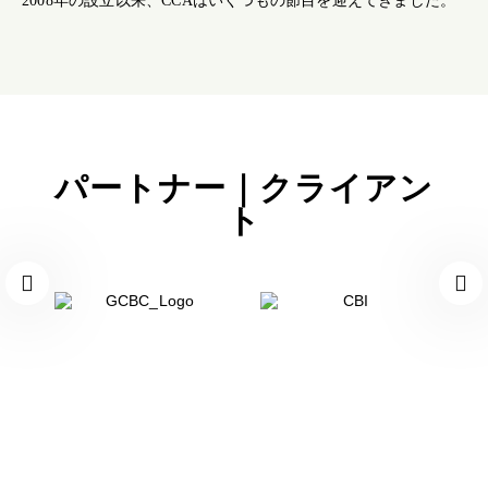
2008年の設立以来、CCAはいくつもの節目を迎えてきました。
パートナー｜クライアン
ト
お問い合わせ