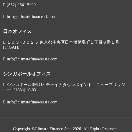
(852) 2541 5020
info@climatefinanceasia.com
日本オフィス
１０３−００２５ 東京都中央区日本橋茅場町１丁目８番１号
FinGATE
info@climatefinanceasia.com
シンガポールオフィス
シンガポール059413 チャイナタウンポイント、ニューブリッジ
ロード133号10-03
info@climatefinanceasia.com
Copyright ©Climate Finance Asia 2026. All Rights Reserved.