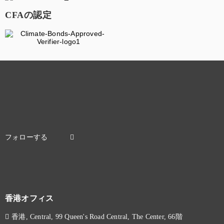
CFAの認定
香港オフィス
香港, Central, 99 Queen's Road Central, The Center, 66階