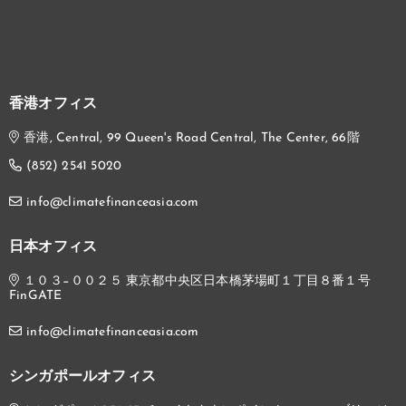
香港オフィス
香港, Central, 99 Queen's Road Central, The Center, 66階
(852) 2541 5020
info@climatefinanceasia.com
日本オフィス
１０３−００２５ 東京都中央区日本橋茅場町１丁目８番１号
FinGATE
info@climatefinanceasia.com
シンガポールオフィス