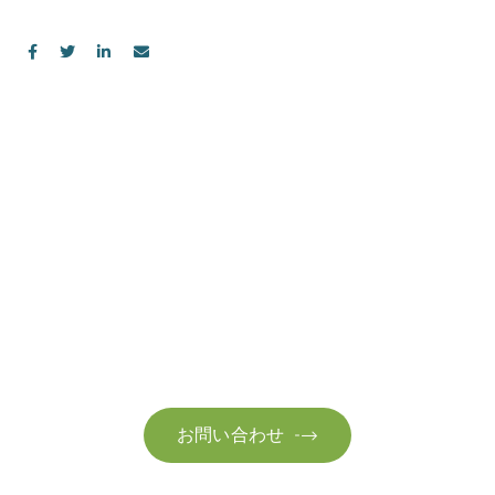
お問い合わせ
お気軽にお問い合わせください。お客様のサステナビリティへ
の変革を加速させるために、ご一緒に取り組みましょう。
お問い合わせ
