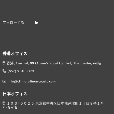
香港オフィス
香港, Central, 99 Queen's Road Central, The Center, 66階
(852) 2541 5020
info@climatefinanceasia.com
日本オフィス
１０３−００２５ 東京都中央区日本橋茅場町１丁目８番１号
FinGATE