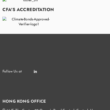
CFA'S ACCREDITATION
HONG KONG OFFICE