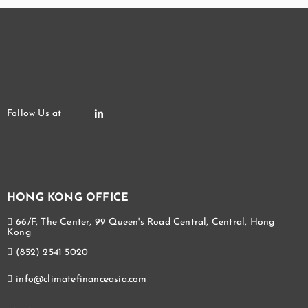
HONG KONG OFFICE
66/F, The Center, 99 Queen's Road Central, Central, Hong
Kong
(852) 2541 5020
info@climatefinanceasia.com