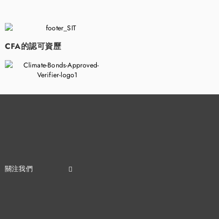
​
CFA的認可資歷