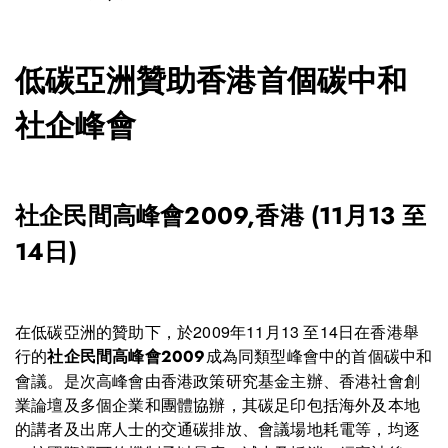
低碳亞洲贊助香港首個碳中和
社企峰會
社企民間高峰會2009,香港 (11月13 至
14日)
在低碳亞洲的贊助下，於2009年11月13 至14日在香港舉
行的
成為同類型峰會中的首個碳中和
社企民間高峰會2009
會議。是次高峰會由香港政策研究基金主辦、香港社會創
業論壇及多個企業和團體協辦，其碳足印包括海外及本地
的講者及出席人士的交通碳排放、會議場地耗電等，均逐