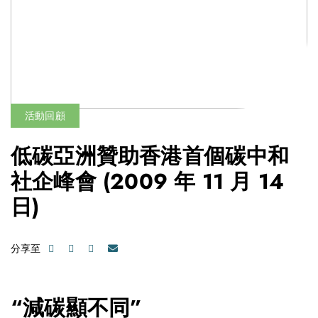
活動回顧
低碳亞洲贊助香港首個碳中和
社企峰會
(2009 年 11 月 14
日)
分享至
“減碳顯不同”