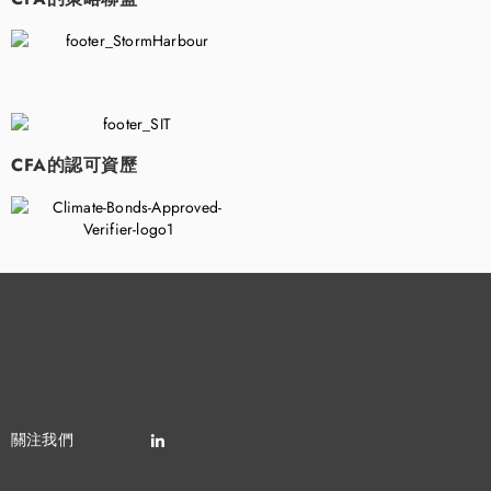
​
CFA的認可資歷