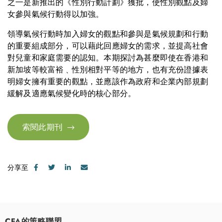
之一是新推出的《性別行動計劃》獲批，使性別觀點及婦
女參與氣候行動得以加強。
領導氣候行動時加入婦女的觀點和參與是氣候規劃和行動
的重要組成部分，可以藉此回應婦女的需求，並提高社會
對兒童和家庭需要的認知。本期探討為甚麼即使在香港和
新加坡等較富裕﹑性別相對平等的地方，也有充份證據表
明婦女擁有重要的觀點，並應該作為政府和企業內部規劃
緩解及適應氣候變化時的核心部分。
索閱此期刊
分享至
CFA的策略聯盟