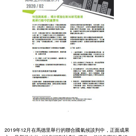
2019年12月在馬德里舉行的聯合國氣候談判中，正面成果