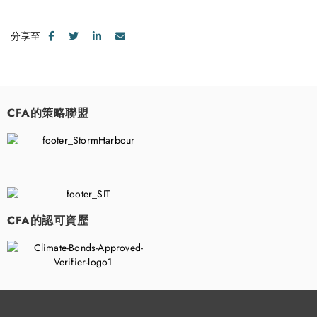
分享至
CFA的策略聯盟
​
CFA的認可資歷