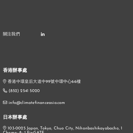
香港辦事處
香港中環皇后大道中99號中環中心66樓
(852) 2541 5020
info@climatefinanceasia.com
日本辦事處
103-0025 Japan, Tokyo, Chuo City, Nihonbashikayabacho, 1
Chome−8−1 FinGATE