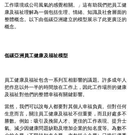
工作環境或公司風氣的感覺相關。」這有助我們把員工健
康及福祉理解為一個包括生理、情緒、知識及社會層面的
整體概念。以下由低碳亞洲建立的模型展示了此更廣泛的
概念。
低碳亞洲員工健康及福祉模型
員工健康及福祉包含一系列互相影響的議題。許多成年人
把作息以外一半的時間放在工作上，因此工作場所的健康
及福祉對他們的整體幸福有關鍵影響。
當然，我們可以說每人都要對其個人幸福負責。但對任何
生意而言，關注員工健康及福祉不但重要，而且好處多不
勝數。例如：吸引及挽留人才、更佳的工作表現、提升士
氣、減少因健康問題缺勤及增加企業的知名度等。為數不