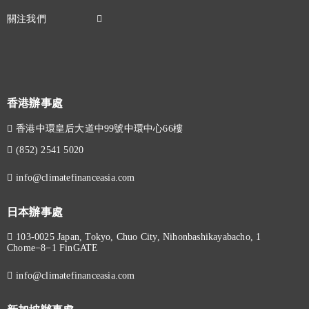
香港辦事處
香港中環皇后大道中99號中環中心66樓
(852) 2541 5020
info@climatefinanceasia.com
日本辦事處
103-0025 Japan, Tokyo, Chuo City, Nihonbashikayabacho, 1
Chome−8−1 FinGATE
info@climatefinanceasia.com