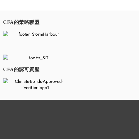
CFA的策略聯盟
​
CFA的認可資歷