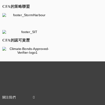
CFA的策略聯盟
​
CFA的認可資歷