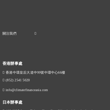
香港辦事處
香港中環皇后大道中99號中環中心66樓
(852) 2541 5020
info@climatefinanceasia.com
日本辦事處