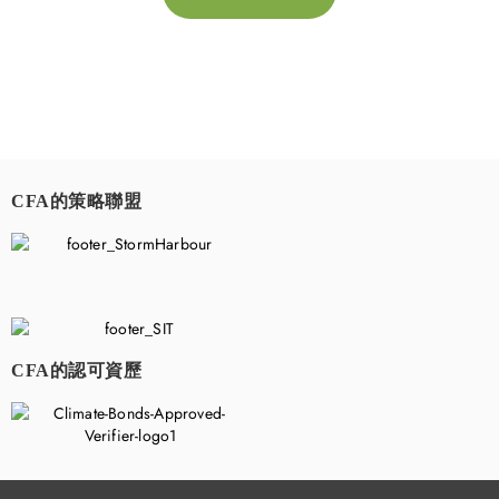
CFA的策略聯盟
​
CFA的認可資歷