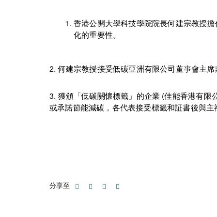
香港公開大學科技學院院長何建宗教授擔
化的重要性。
2. 何建宗教授接受低碳亞洲有限公司董事會主席
3. 獲頒「低碳關懷標籤」的企業 (佳能香港有限
或承諾節能減碳，各代表接受標籤和証書後與主
分享至