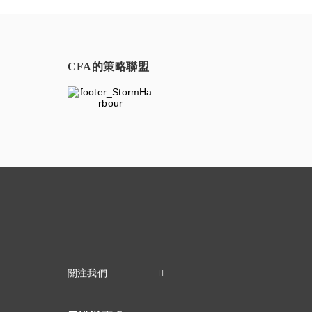
CFA的策略聯盟