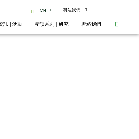
關注我們:
CN
資訊 | 活動
精讀系列 | 研究
聯絡我們