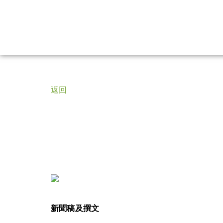
返回
新聞稿及撰文