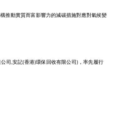
機構推動實質而富影響力的減碳措施對應對氣候變
限公司,安記(香港)環保回收有限公司)，率先履行