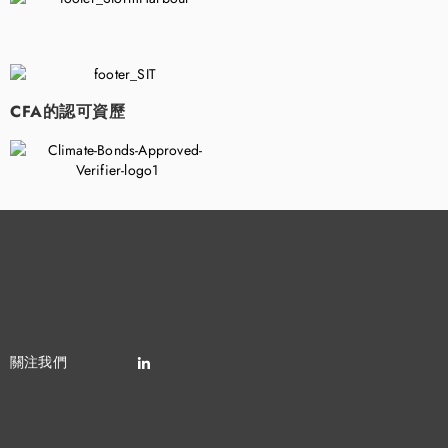
​
CFA的認可資歷