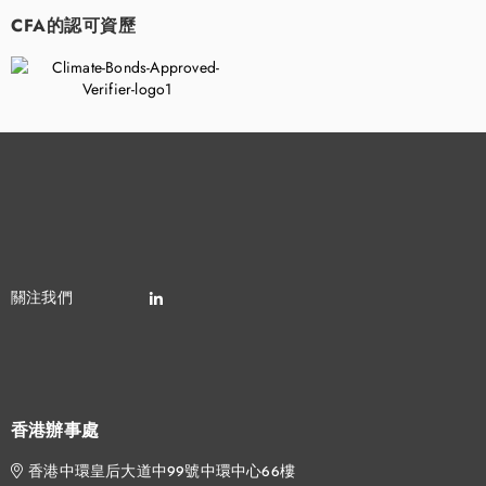
CFA的認可資歷
香港辦事處
香港中環皇后大道中99號中環中心66樓