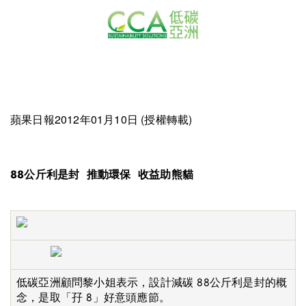
蘋果日報2012年01月10日 (授權轉載)
88公斤利是封 推動環保 收益助熊貓
低碳亞洲顧問黎小姐表示，設計減碳 88公斤利是封的概
念，是取「孖 8」好意頭應節。