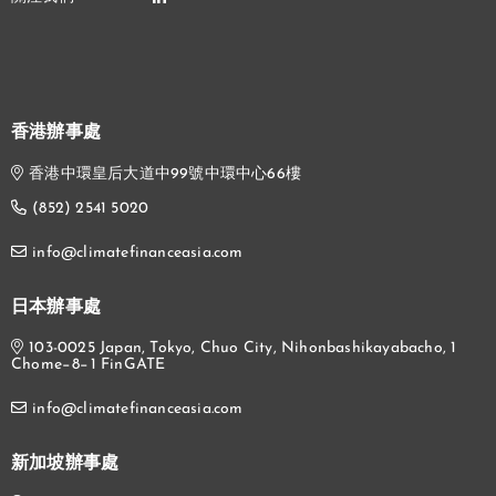
香港辦事處
香港中環皇后大道中99號中環中心66樓
(852) 2541 5020
info@climatefinanceasia.com
日本辦事處
103-0025 Japan, Tokyo, Chuo City, Nihonbashikayabacho, 1
Chome−8−1 FinGATE
info@climatefinanceasia.com
新加坡辦事處