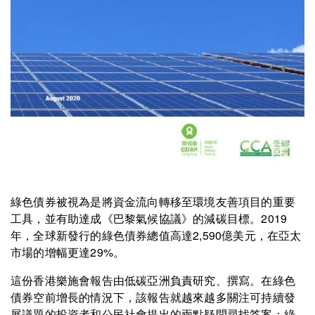
綠色債券被視為是將資金流向轉移至環境友善項目的重要
工具，並有助達成《巴黎氣候協議》的減碳目標。2019
年，全球新發行的綠色債券總值高達2,590億美元，在亞太
市場的增幅更達29%。
這份香港樂施會報告由低碳亞洲負責研究、撰寫。在綠色
債券空前增長的情況下，該報告就越來越多關注可持續發
展議題的投資者和公民社會提出的兩點疑問尋找答案：綠