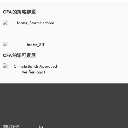
CFA的策略聯盟
​
CFA的認可資歷