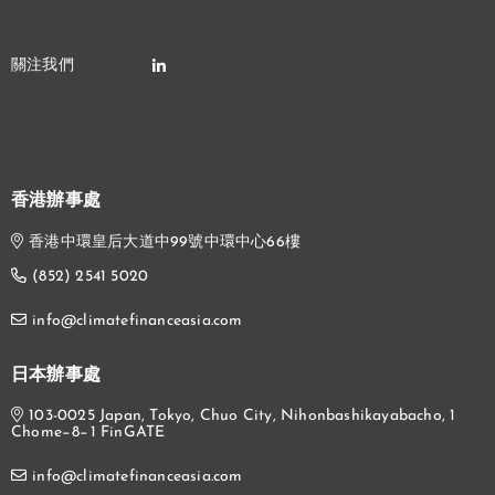
香港辦事處
香港中環皇后大道中99號中環中心66樓
(852) 2541 5020
info@climatefinanceasia.com
日本辦事處
103-0025 Japan, Tokyo, Chuo City, Nihonbashikayabacho, 1
Chome−8−1 FinGATE
info@climatefinanceasia.com