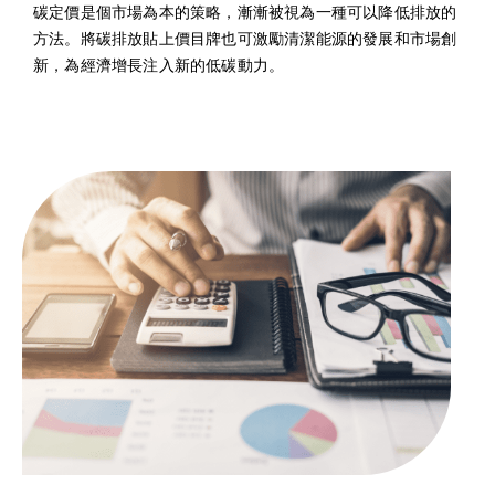
碳定價是個市場為本的策略，漸漸被視為一種可以降低排放的
方法。將碳排放貼上價目牌也可激勵清潔能源的發展和市場創
新，為經濟增長注入新的低碳動力。