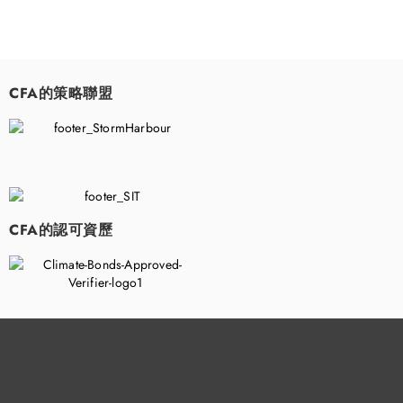
CFA的策略聯盟
​
CFA的認可資歷