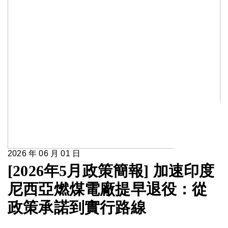
2026 年 06 月 01 日
[2026年5月政策簡報] 加速印度
尼西亞燃煤電廠提早退役：從
政策承諾到實行路線