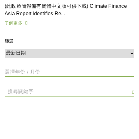
(此政策簡報備有簡體中文版可供下載) Climate Finance
Asia Report Identifies Re...
了解更多
篩選