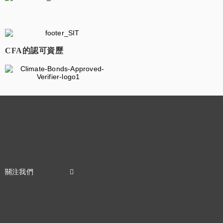
​
CFA的認可資歷