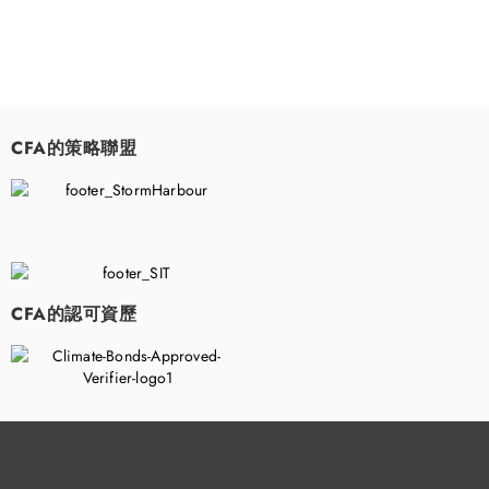
CFA的策略聯盟
​
CFA的認可資歷