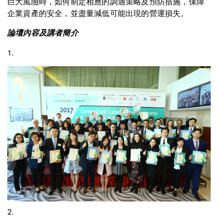
巨大風險時，如何制定相應的調適策略及預防措施，保障
企業資產的安全，並盡量減低可能出現的營運損失。
論壇內容及講者簡介
1.
2.