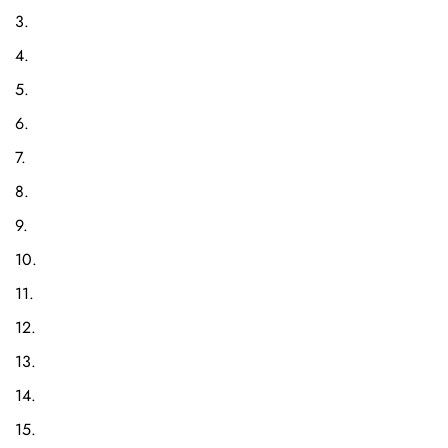
3.
4.
5.
6.
7.
8.
9.
10.
11.
12.
13.
14.
15.