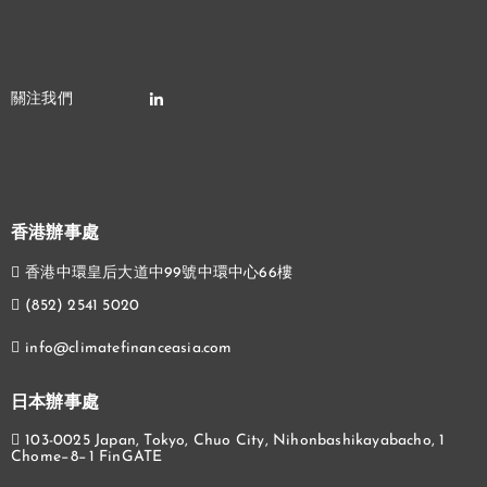
香港辦事處
香港中環皇后大道中99號中環中心66樓
(852) 2541 5020
info@climatefinanceasia.com
日本辦事處
103-0025 Japan, Tokyo, Chuo City, Nihonbashikayabacho, 1
Chome−8−1 FinGATE