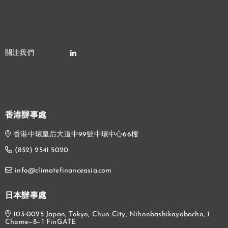
香港辦事處
香港中環皇后大道中99號中環中心66樓
(852) 2541 5020
info@climatefinanceasia.com
日本辦事處
103-0025 Japan, Tokyo, Chuo City, Nihonbashikayabacho, 1
Chome−8−1 FinGATE