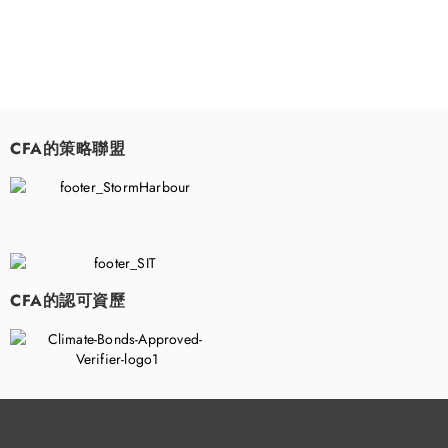
CFA的策略聯盟
​
CFA的認可資歷