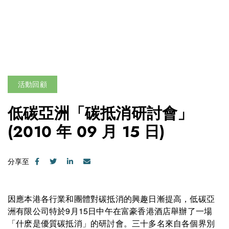
活動回顧
低碳亞洲「碳抵消研討會」
(2010 年 09 月 15 日)
分享至
因應本港各行業和團體對碳抵消的興趣日漸提高，低碳亞
洲有限公司特於9月15日中午在富豪香港酒店舉辦了一場
「什麽是優質碳抵消」的研討會。三十多名來自各個界別