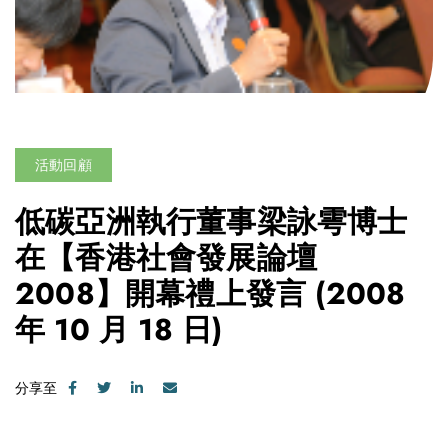
活動回顧
低碳亞洲執行董事梁詠雩博士
在【香港社會發展論壇
2008】開幕禮上發言
(2008
年 10 月 18 日)
分享至