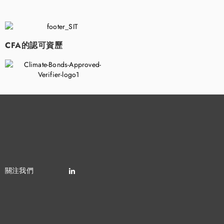
​
CFA的認可資歷