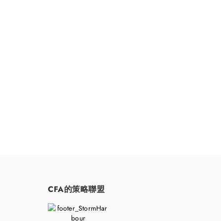
請隨時聯
CFA的策略聯盟