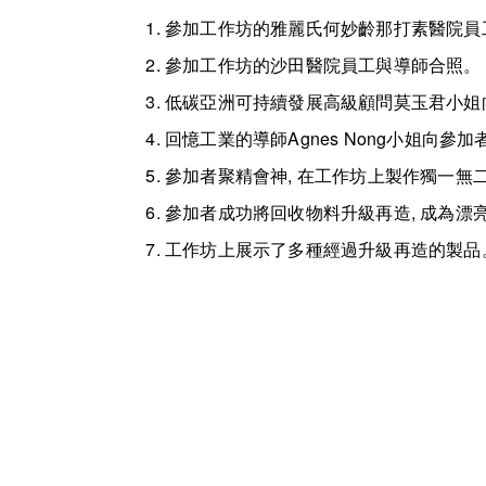
參加工作坊的雅麗氏何妙齡那打素醫院員
參加工作坊的沙田醫院員工與導師合照。
低碳亞洲可持續發展高級顧問莫玉君小姐
回憶工業的導師Agnes Nong小姐向
參加者聚精會神, 在工作坊上製作獨一無
參加者成功將回收物料升級再造, 成為漂
工作坊上展示了多種經過升級再造的製品