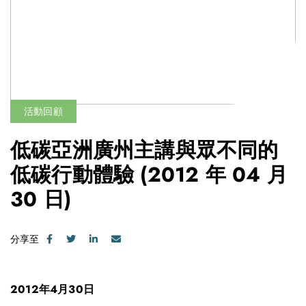
活動回顧
低碳亞洲廣州主講與眾不同的
低碳行動體驗
(2012 年 04 月
30 日)
分享至
2012年4月30日