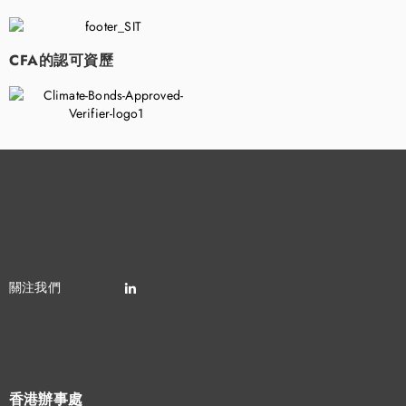
CFA的認可資歷
香港辦事處