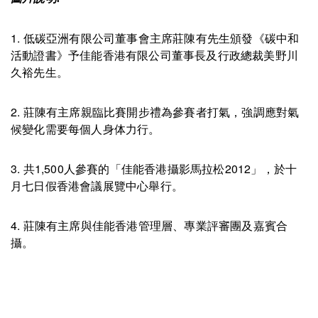
1. 低碳亞洲有限公司董事會主席莊陳有先生頒發《碳中和
活動證書》予佳能香港有限公司董事長及行政總裁美野川
久裕先生。
2. 莊陳有主席親臨比賽開步禮為參賽者打氣，強調應對氣
候變化需要每個人身体力行。
3. 共1,500人參賽的「佳能香港攝影馬拉松2012」，於十
月七日假香港會議展覽中心舉行。
4. 莊陳有主席與佳能香港管理層、專業評審團及嘉賓合
攝。