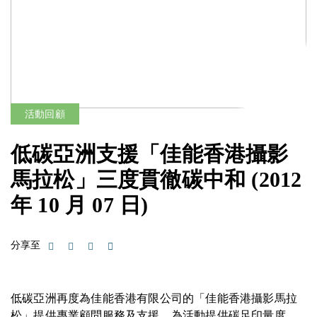
活動回顧
低碳亞洲支援「佳能香港攝影
馬拉松」三度貫徹碳中和
(2012
年 10 月 07 日)
分享至
低碳亞洲再度為佳能香港有限公司的「佳能香港攝影馬拉
松」提供專業顧問服務及支援，為活動提供碳足印量度、