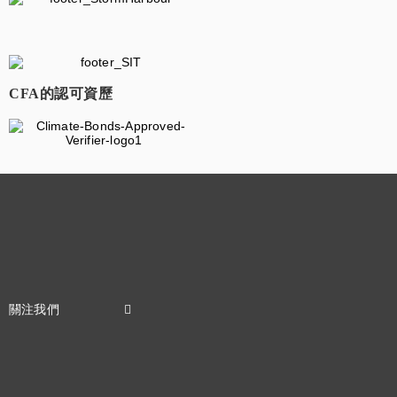
​
CFA的認可資歷