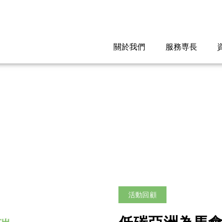
關於我們
服務専長
活動回顧