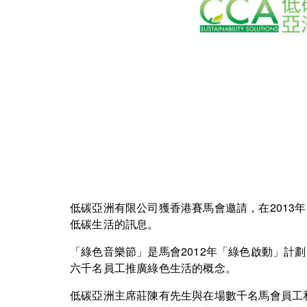
低碳亞洲有限公司獲香港賽馬會邀請，在2013
低碳生活的訊息。
「綠色音樂節」是馬會2012年「綠色啟動」
六千名員工推廣綠色生活的概念。
低碳亞洲主席莊陳有先生與在場數千名馬會員工