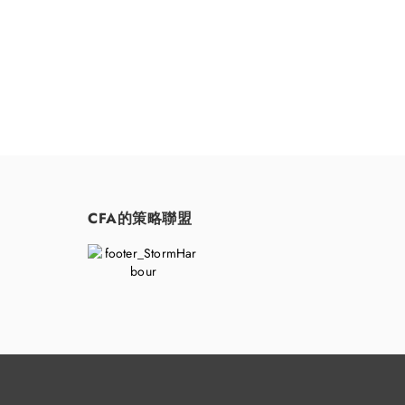
CFA的策略聯盟