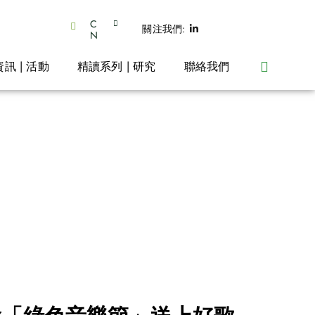
C
關注我們:
N
資訊 | 活動
精讀系列 | 研究
聯絡我們