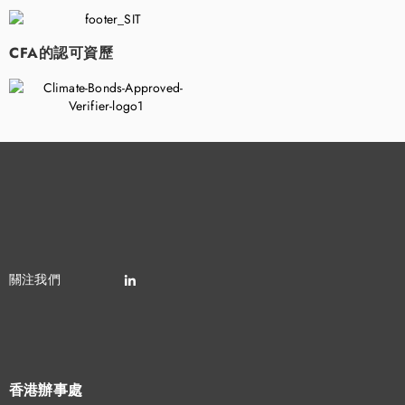
CFA的認可資歷
香港辦事處