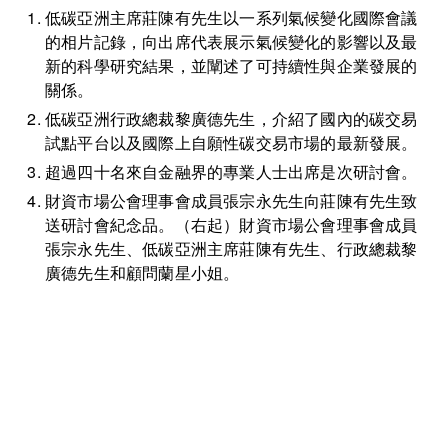
低碳亞洲主席莊陳有先生以一系列氣候變化國際會議
的相片記錄，向出席代表展示氣候變化的影響以及最
新的科學研究結果，並闡述了可持續性與企業發展的
關係。
低碳亞洲行政總裁黎廣德先生，介紹了國內的碳交易
試點平台以及國際上自願性碳交易市場的最新發展。
超過四十名來自金融界的專業人士出席是次研討會。
財資市場公會理事會成員張宗永先生向莊陳有先生致
送研討會紀念品。（右起）財資市場公會理事會成員
張宗永先生、低碳亞洲主席莊陳有先生、行政總裁黎
廣德先生和顧問蘭星小姐。