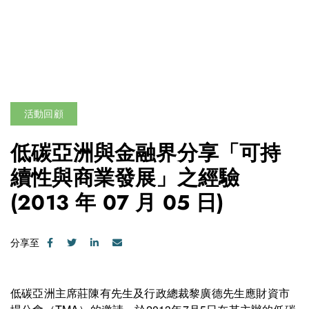
活動回顧
低碳亞洲與金融界分享「可持
續性與商業發展」之經驗
(2013 年 07 月 05 日)
分享至
低碳亞洲主席莊陳有先生及行政總裁黎廣德先生應財資市