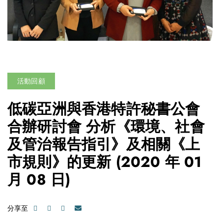
活動回顧
低碳亞洲與香港特許秘書公會
合辦研討會 分析《環境、社會
及管治報告指引》及相關《上
市規則》的更新
(2020 年 01
月 08 日)
分享至