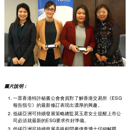
圖片說明 :
一眾香港特許秘書公會會員對了解香港交易所《ESG
報告指引》的最新修訂表現出濃厚的興趣。
低碳亞洲可持續發展策略總監莫玉君女士提醒上市公
司必須就最新的ESG要求作好準備。
低碳亞洲可持續發展高級顧問麥倩青博士仔細解釋