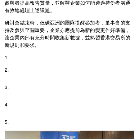
參與者提高報告質量，並解釋企業如何能透過持份者溝通
有效地處理上述議題。
研討會結束時，低碳亞洲的團隊提醒參加者，董事會的支
持及參與至關重要，企業亦應提前為新的變更作好準備，
讓企業內部有充分時間收集新數據，並熟習香港交易所的
新規則和要求。
1.
2.
3.
4.
5.