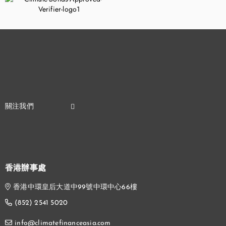
香港辦事處
香港中環皇后大道中99號中環中心66樓
(852) 2541 5020
info@climatefinanceasia.com