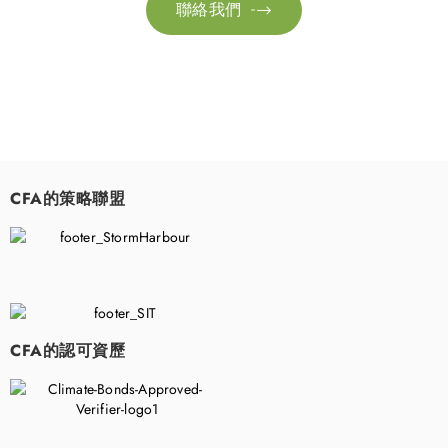
聯絡我們

CFA的策略聯盟
​
CFA的認可資歷