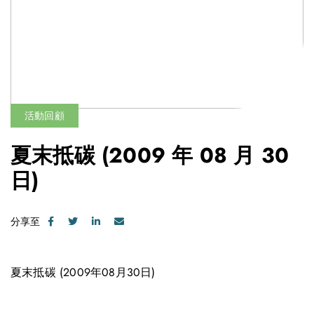
活動回顧
夏末抵碳
(2009 年 08 月 30
日)
分享至
夏末抵碳 (2009年08月30日)