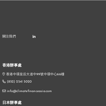
香港辦事處
香港中環皇后大道中99號中環中心66樓
(852) 2541 5020
info@climatefinanceasia.com
日本辦事處