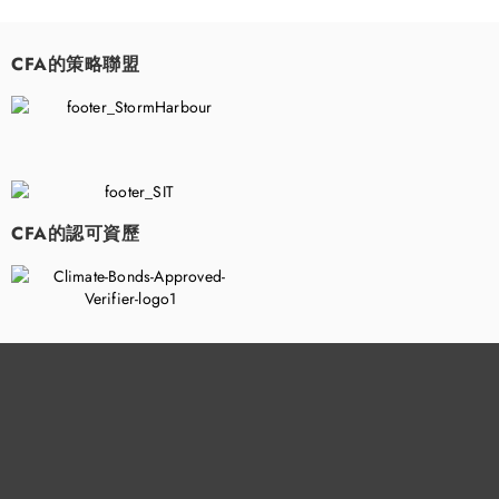
CFA的策略聯盟
​
CFA的認可資歷