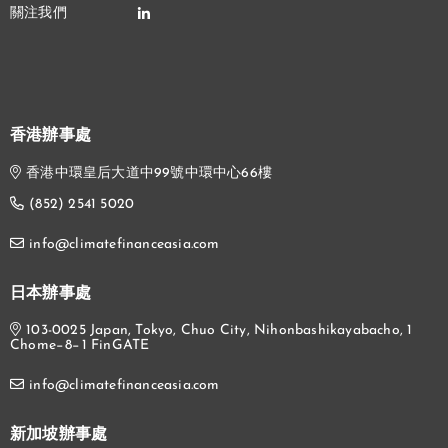
香港辦事處
香港中環皇后大道中99號中環中心66樓
(852) 2541 5020
info@climatefinanceasia.com
日本辦事處
103-0025 Japan, Tokyo, Chuo City, Nihonbashikayabacho, 1
Chome−8−1 FinGATE
info@climatefinanceasia.com
新加坡辦事處