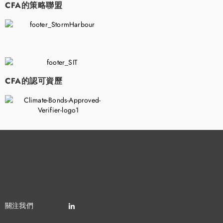
CFA的策略聯盟
​
CFA的認可資歷