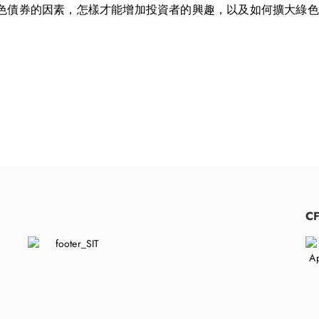
色債券的因素，怎樣才能增加投資者的興趣，以及如何擴大綠色
​
C