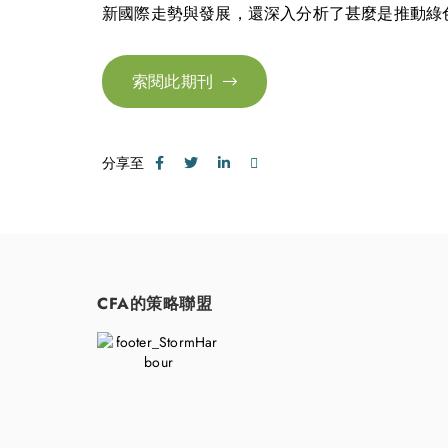
新國際走勢與發展，還深入分析了甚麼是推動綠
索閱此期刊
分享至
CFA的策略聯盟