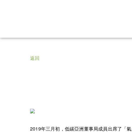
返回
2019年三月初，低碳亞洲董事局成員出席了「