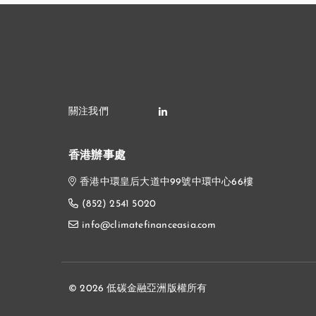
香港辦事處
香港中環皇后大道中99號中環中心66樓
(852) 2541 5020
info@climatefinanceasia.com
© 2026 低碳金融亞洲版權所有