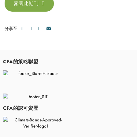
索閱此期刊
分享至
CFA的策略聯盟
​
CFA的認可資歷