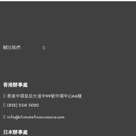
香港辦事處
香港中環皇后大道中99號中環中心66樓
(852) 2541 5020
info@climatefinanceasia.com
日本辦事處