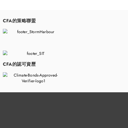
CFA的策略聯盟
​
CFA的認可資歷