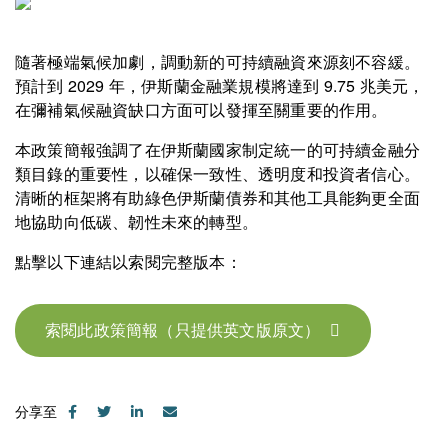
隨著極端氣候加劇，調動新的可持續融資來源刻不容緩。
預計到 2029 年，伊斯蘭金融業規模將達到 9.75 兆美元，
在彌補氣候融資缺口方面可以發揮至關重要的作用。
本政策簡報強調了在伊斯蘭國家制定統一的可持續金融分
類目錄的重要性，以確保一致性、透明度和投資者信心。
清晰的框架將有助綠色伊斯蘭債券和其他工具能夠更全面
地協助向低碳、韌性未來的轉型。
點擊以下連結以索閱完整版本：
索閱此政策簡報（只提供英文版原文）
分享至