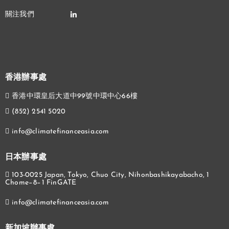
香港辦事處
香港中環皇后大道中99號中環中心66樓
(852) 2541 5020
info@climatefinanceasia.com
日本辦事處
103-0025 Japan, Tokyo, Chuo City, Nihonbashikayabacho, 1
Chome−8−1 FinGATE
info@climatefinanceasia.com
新加坡辦事處