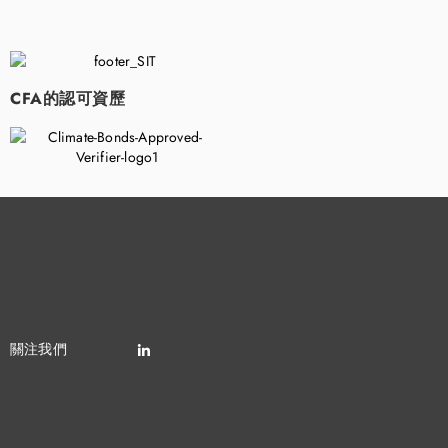
​
CFA的認可資歷