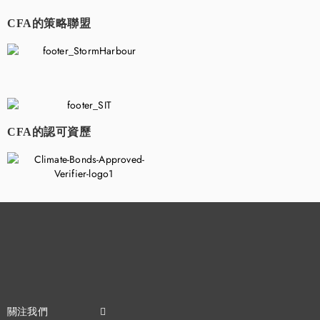
CFA的策略聯盟
​
CFA的認可資歷