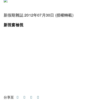
新假期雜誌 2012年07月30日 (授權轉載)
新視窗檢視
分享至