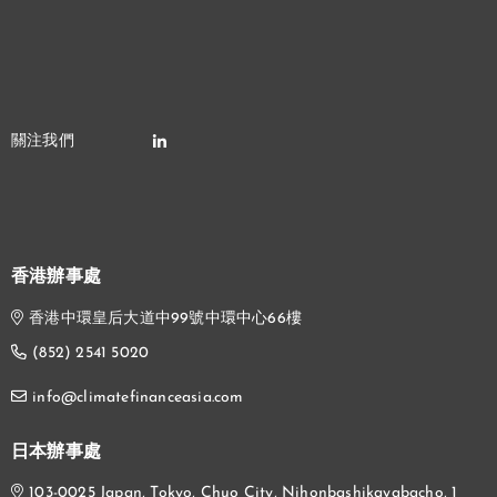
香港辦事處
香港中環皇后大道中99號中環中心66樓
(852) 2541 5020
info@climatefinanceasia.com
日本辦事處
103-0025 Japan, Tokyo, Chuo City, Nihonbashikayabacho, 1