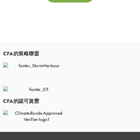
CFA的策略聯盟
​
CFA的認可資歷