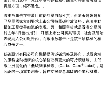
實踐方面，絕不遜色。」
碳排放報告在香港目前仍然屬自願性質，但隨著越來越多
已發展國家立例要求上市公司披露碳排放資料，這項主動
措施正是從善如流的表現。另一相關舉措就是香港交易所
於去年8月發出指引，呼籲上市公司將其環境、社會及管治
表現納入公司報告內，而碳排放報告正是該三項指標的核
心成份之一。
低碳亞洲有限公司向機構提供減碳策略及路向，以最尖端
的服務協助機構的核心業務取得更大的可持續發展。由低
®
碳亞洲開創的「低碳關懷標籤」(CarbonCare
Label)，是
公認的一項重要創舉，旨在支援銳意減碳的企業和機構。