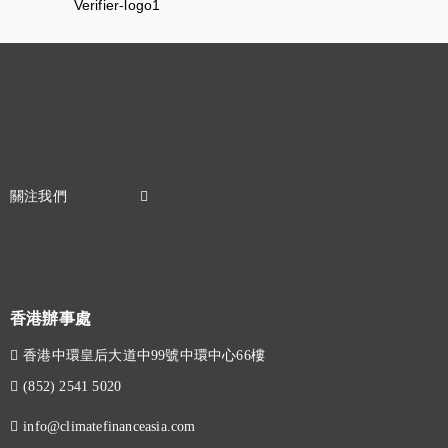
香港辦事處
香港中環皇后大道中99號中環中心66樓
(852) 2541 5020
info@climatefinanceasia.com