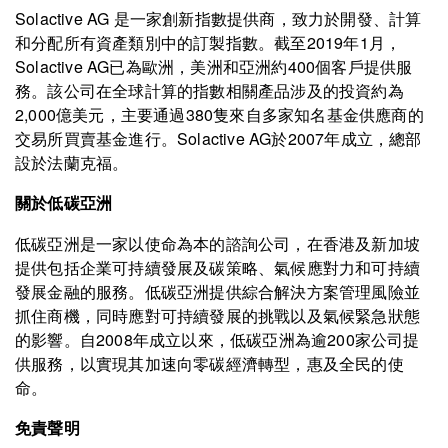
Solactive AG 是一家創新指數提供商，致力於開發、計算
和分配所有資產類別中的訂製指數。截至2019年1月，
Solactive AG已為歐洲，美洲和亞洲約400個客戶提供服
務。該公司在全球計算的指數相關產品涉及的投資約為
2,000億美元，主要通過380隻來自多家知名基金供應商的
交易所買賣基金進行。Solactive AG於2007年成立，總部
設於法蘭克福。
關於低碳亞洲
低碳亞洲是一家以使命為本的諮詢公司，在香港及新加坡
提供包括企業可持續發展及碳策略、氣候應對力和可持續
發展金融的服務。低碳亞洲提供綜合解決方案管理風險並
抓住商機，同時應對可持續發展的挑戰以及氣候緊急狀態
的影響。自2008年成立以來，低碳亞洲為逾200家公司提
供服務，以實現其加速向零碳經濟轉型，惠及全民的使
命。
免責聲明