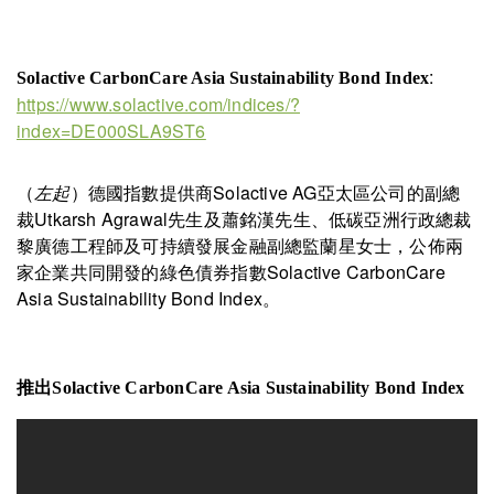
:
Solactive CarbonCare Asia Sustainability Bond Index
https://www.solactive.com/indices/?
index=DE000SLA9ST6
（
左起
）德國指數提供商Solactive AG亞太區公司的副總
裁Utkarsh Agrawal先生及蕭銘漢先生、低碳亞洲行政總裁
黎廣德工程師及可持續發展金融副總監蘭星女士，公佈兩
家企業共同開發的綠色債券指數Solactive CarbonCare
Asia Sustainability Bond Index。
推出Solactive CarbonCare Asia Sustainability Bond Index