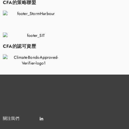
CFA的策略聯盟
​
CFA的認可資歷