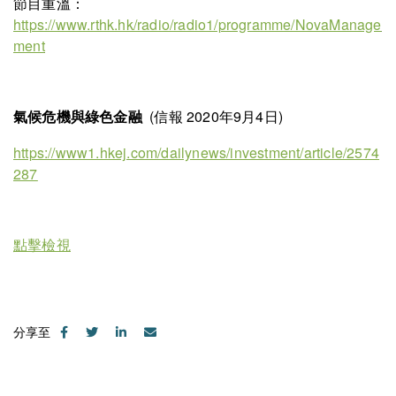
節目重溫：
https://www.rthk.hk/radio/radio1/programme/NovaManage
ment
(信報 2020年9月4日)
氣候危機與綠色金融
https://www1.hkej.com/dailynews/investment/article/2574
287
點擊檢視
分享至