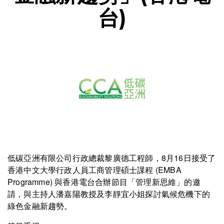
台)
低碳亞洲有限公司行政總裁黎廣德工程師，8月16日接受了
香港中文大學行政人員工商管理碩士課程 (EMBA
Programme) 與香港電台合辦節目「管理新思維」的邀
請，與主持人潘嘉陽教授及李靜宜小姐探討氣候危機下的
綠色金融新趨勢。