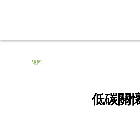
返回
低碳關懷