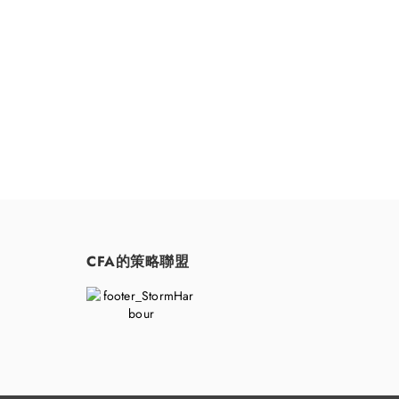
CFA的策略聯盟