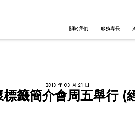
關於我們
服務専長
2013 年 03 月 21 日
標籤簡介會周五舉行 (