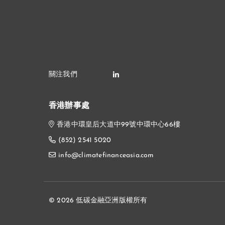
香港辦事處
香港中環皇后大道中99號中環中心66樓
(852) 2541 5020
info@climatefinanceasia.com
© 2026 低碳金融亞洲版權所有