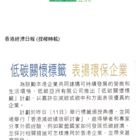
香港經濟日報 (授權轉載)