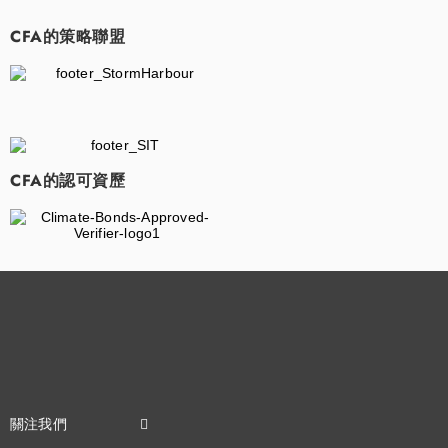
CFA的策略聯盟
​
CFA的認可資歷