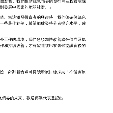
成負面影響。我們促請綠色債券的發行商在投資環保
到發展中國家的脆弱社群。」
值。當這激發投資者的興趣時，我們須確保綠色
一些最佳範例，希望能啟發持分者提升水平，確
外工作的環境，我們急須加快改善綠色債券及氣
作和持續改善，才有望達致巴黎氣候協議背後的
險；針對聯合國可持續發展目標採納「不侵害原
綠色債券的未來。歡迎傳媒代表登記出