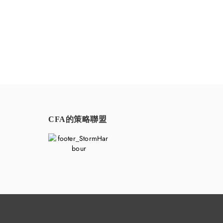
CFA的策略聯盟