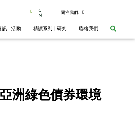
C
關注我們:
N
資訊 | 活動
精讀系列 | 研究
聯絡我們
 亞洲綠色債券環境