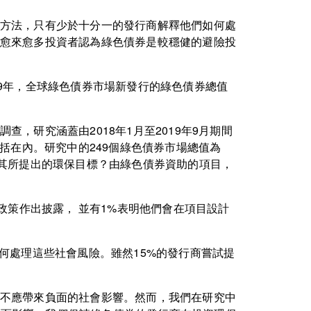
方法，只有少於十分一的發行商解釋他們如何處
愈來愈多投資者認為綠色債券是較穩健的避險投
9年，全球綠色債券市場新發行的綠色債券總值
研究涵蓋由2018年1月至2019年9月期間
括在內。研究中的249個綠色債券市場總值為
少其所提出的環保目標？由綠色債券資助的項目，
政策作出披露， 並有1%表明他們會在項目設計
何處理這些社會風險。雖然15%的發行商嘗試提
不應帶來負面的社會影響。然而，我們在研究中