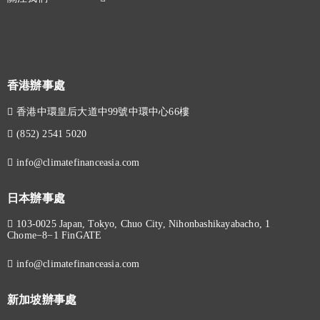
香港辦事處
香港中環皇后大道中99號中環中心66樓
(852) 2541 5020
info@climatefinanceasia.com
日本辦事處
103-0025 Japan, Tokyo, Chuo City, Nihonbashikayabacho, 1
Chome−8−1 FinGATE
info@climatefinanceasia.com
新加坡辦事處