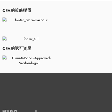
CFA的策略聯盟
​
CFA的認可資歷