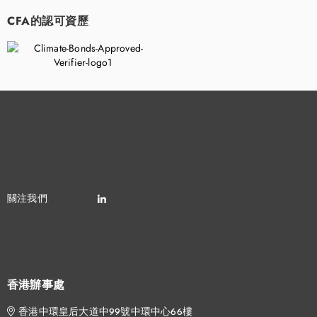
CFA的認可資歷
香港辦事處
香港中環皇后大道中99號中環中心66樓