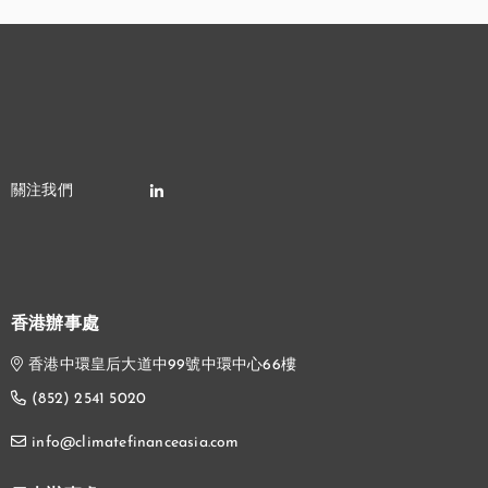
香港辦事處
香港中環皇后大道中99號中環中心66樓
(852) 2541 5020
info@climatefinanceasia.com