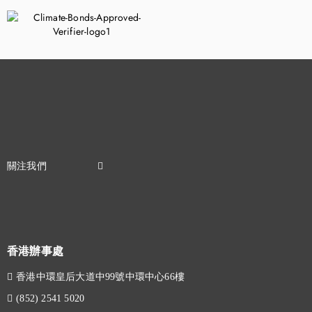
香港辦事處
香港中環皇后大道中99號中環中心66樓
(852) 2541 5020