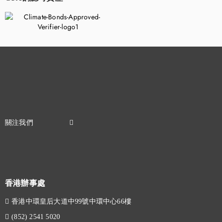
香港辦事處
香港中環皇后大道中99號中環中心66樓
(852) 2541 5020