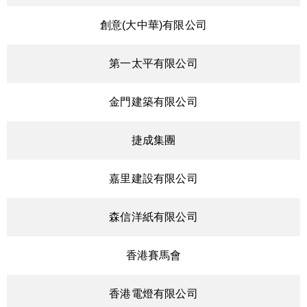
創意(大中華)有限公司
第一太平有限公司
金門建築有限公司
捷成集團
嘉里建設有限公司
森信洋紙有限公司
香港賽馬會
香港電燈有限公司