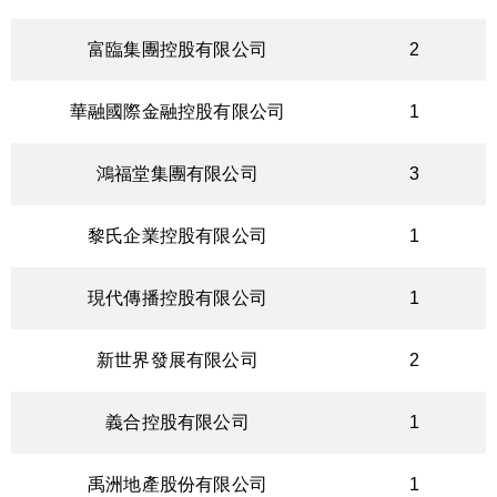
富臨集團控股有限公司
2
華融國際金融控股有限公司
1
鴻福堂集團有限公司
3
黎氏企業控股有限公司
1
現代傳播控股有限公司
1
新世界發展有限公司
2
義合控股有限公司
1
禹洲地產股份有限公司
1