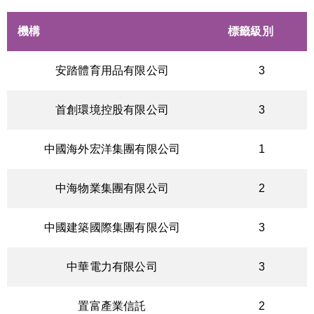
機構
標籤級別
安踏體育用品有限公司
3
首創環境控股有限公司
3
中國海外宏洋集團有限公司
1
中海物業集團有限公司
2
中國建築國際集團有限公司
3
中華電力有限公司
3
置富產業信託
2