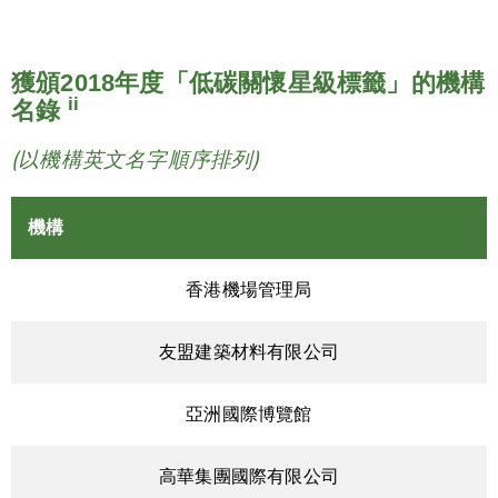
獲頒2018年度「低碳關懷星級標籤」的機構
ii
名錄
(以機構英文名字順序排列)
機構
香港機場管理局
友盟建築材料有限公司
亞洲國際博覽館
高華集團國際有限公司