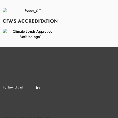
CFA'S ACCREDITATION