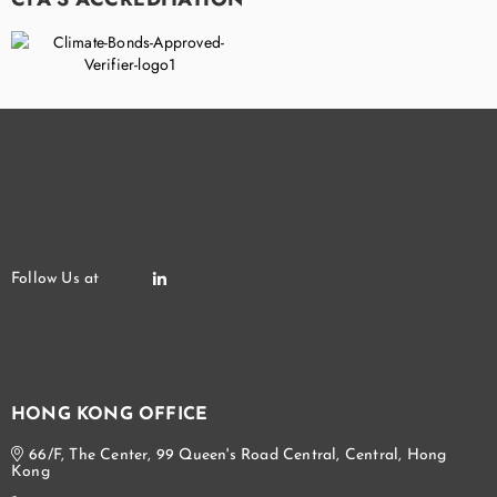
HONG KONG OFFICE
66/F, The Center, 99 Queen's Road Central, Central, Hong
Kong