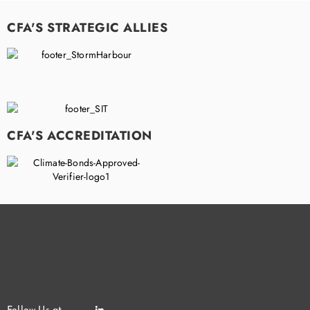
CFA'S STRATEGIC ALLIES
CFA'S ACCREDITATION