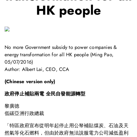
HK people
No more Government subsidy to power companies &
energy transformation for all HK people (Ming Pao,
05/07/2016)
Author: Albert Lai, CEO, CCA
(Chinese version only)
政府停止補貼兩電 全民自發能源轉型
黎廣德
低碳亞洲行政總裁
「特區政府宣布從明年起停止用公帑補貼煤炭、石油及天
然氣等化石燃料，但由於政府無法說服電力公司減低盈利