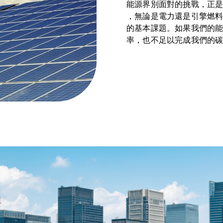
能源界別面對的挑戰，正
，無論是電力還是引擎燃料
的基本課題。如果我們的
率，也不足以完成我們的