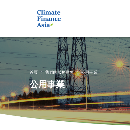
首頁
我們的服務對象
公用事業
公用事業