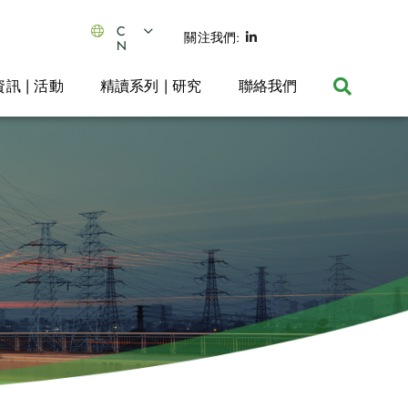
C
關注我們:
N
資訊 | 活動
精讀系列 | 研究
聯絡我們