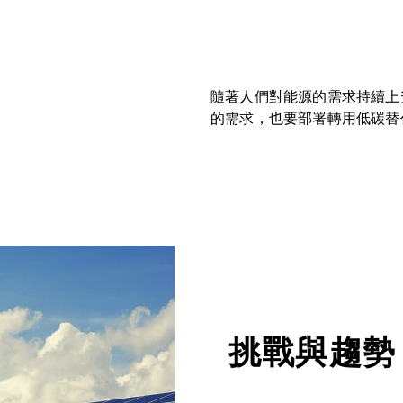
隨著人們對能源的需求持續上
的需求，也要部署轉用低碳替
挑戰與趨勢