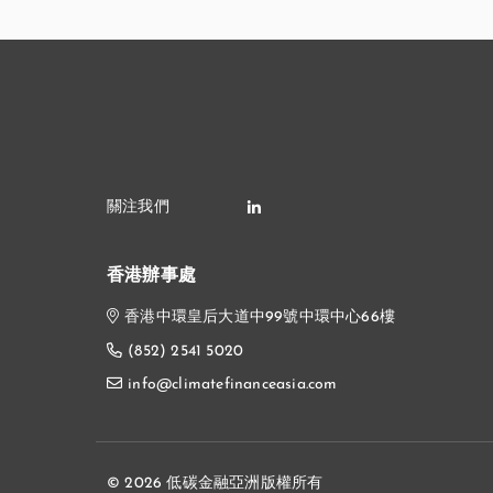
香港辦事處
香港中環皇后大道中99號中環中心66樓
(852) 2541 5020
info@climatefinanceasia.com
© 2026 低碳金融亞洲版權所有