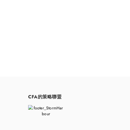
請隨時聯
CFA的策略聯盟