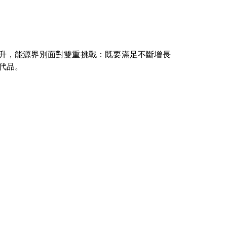
升，能源界別面對雙重挑戰：既要滿足不斷增長
代品。