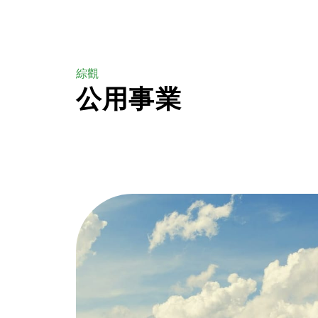
綜觀
公用事業