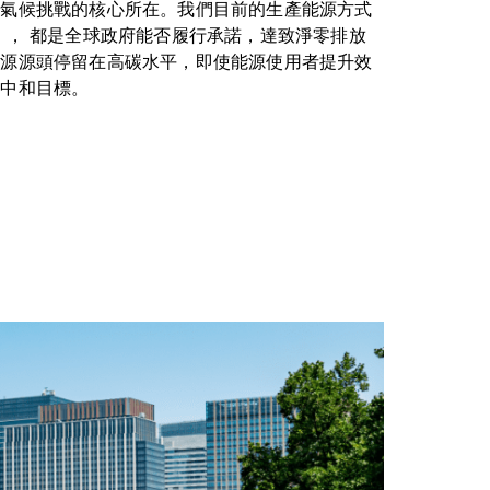
是氣候挑戰的核心所在。我們目前的生產能源方式
 ， 都是全球政府能否履行承諾，達致淨零排放
能源源頭停留在高碳水平，即使能源使用者提升效
碳中和目標。