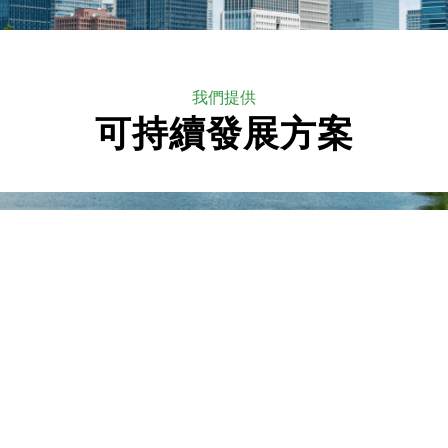
我們提供
可持續發展方案
聯絡我們