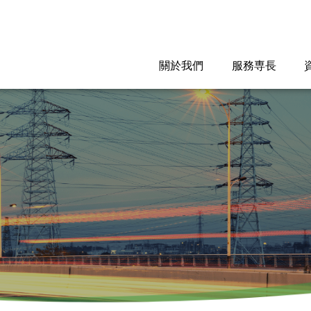
關於我們
服務専長