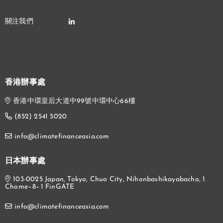
香港辦事處
香港中環皇后大道中99號中環中心66樓
(852) 2541 5020
info@climatefinanceasia.com
日本辦事處
103-0025 Japan, Tokyo, Chuo City, Nihonbashikayabacho, 1
Chome−8−1 FinGATE
info@climatefinanceasia.com