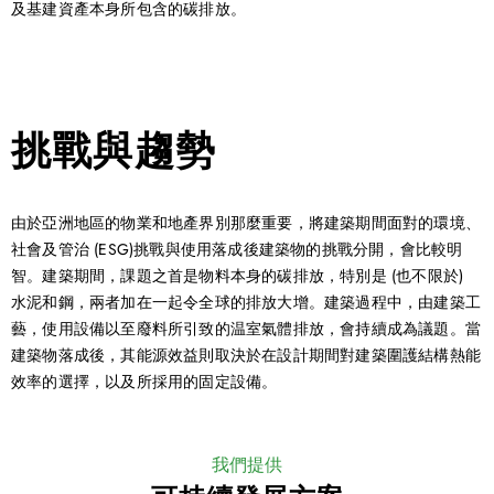
及基建資產本身所包含的碳排放。
挑戰與趨勢
由於亞洲地區的物業和地產界別那麼重要，將建築期間面對的環境、
社會及管治 (ESG)挑戰與使用落成後建築物的挑戰分開，會比較明
智。建築期間，課題之首是物料本身的碳排放，特別是 (也不限於)
水泥和鋼，兩者加在一起令全球的排放大增。建築過程中，由建築工
藝，使用設備以至廢料所引致的温室氣體排放，會持續成為議題。當
建築物落成後，其能源效益則取決於在設計期間對建築圍護結構熱能
效率的選擇，以及所採用的固定設備。
我們提供