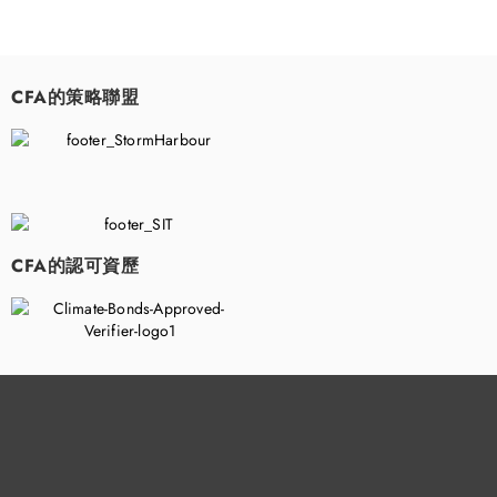
CFA的策略聯盟
​
CFA的認可資歷